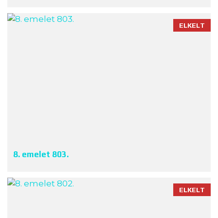
ELKELT
8. emelet 803.
ELKELT