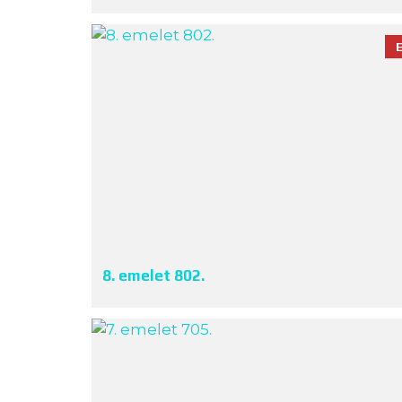
8. emelet 802.