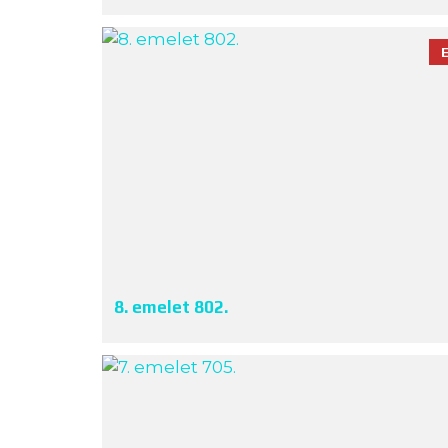
8. emelet 802.