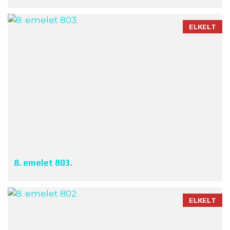
ELKELT
8. emelet 803.
ELKELT