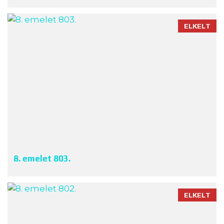
ELKELT
8. emelet 803.
ELKELT