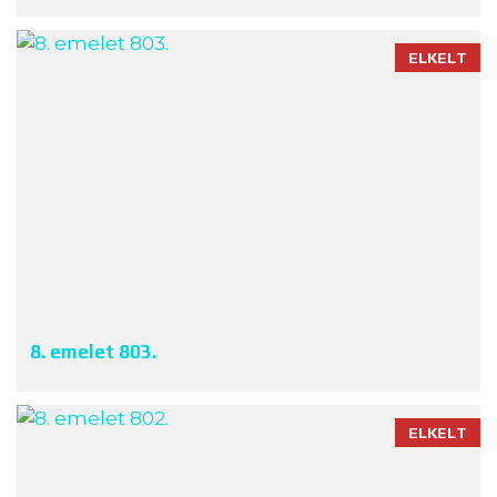
ELKELT
8. emelet 803.
ELKELT